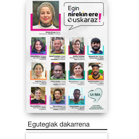
Egutegiak dakarrena