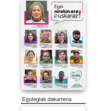
Egutegiak dakarrena