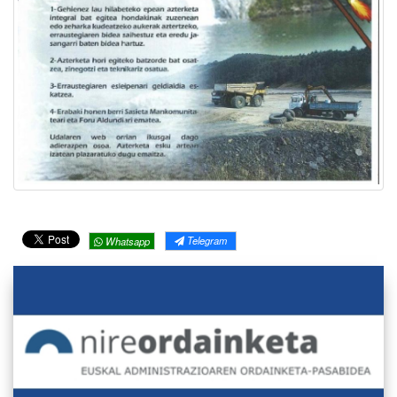
Telegram
Whatsapp