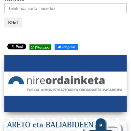
Telegram
Whatsapp