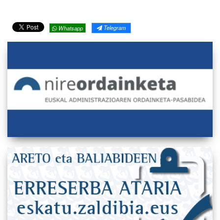
Telegram
Whatsapp