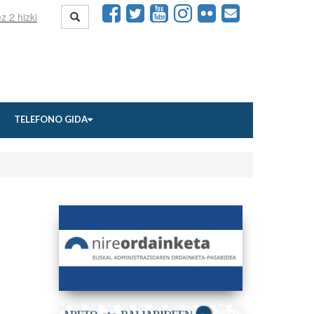
TELEFONO GIDA