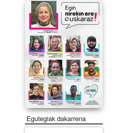
Egutegiak dakarrena