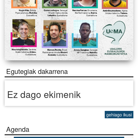
Egutegiak dakarrena
Ez dago ekimenik
gehiago ikusi
Agenda