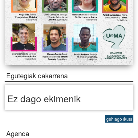
Egutegiak dakarrena
Ez dago ekimenik
gehiago ikusi
Agenda