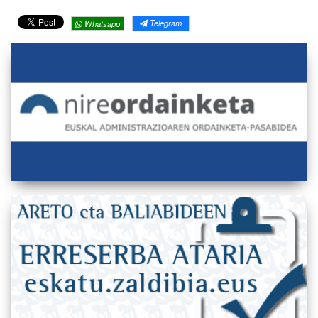
Telegram
Whatsapp