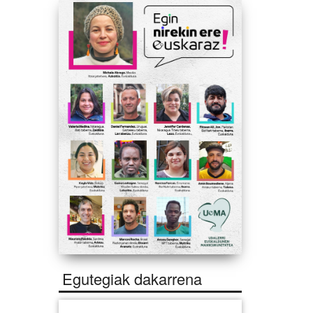
Egutegiak dakarrena