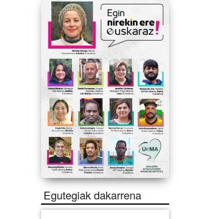
Egutegiak dakarrena