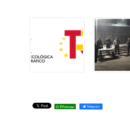
Telegram
Whatsapp