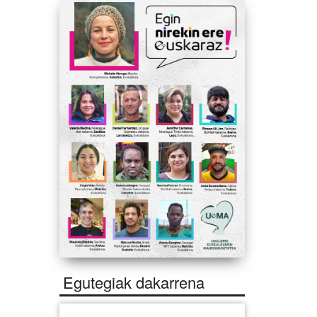
Egutegiak dakarrena