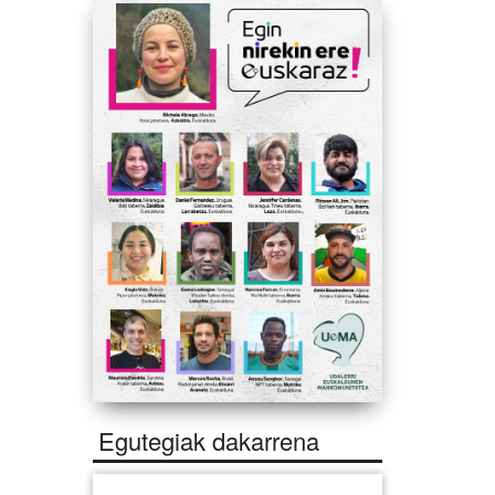
Egutegiak dakarrena