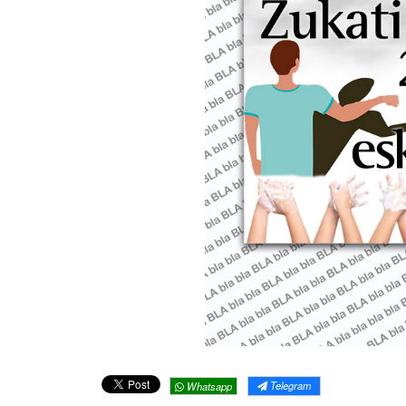
Telegram
Whatsapp