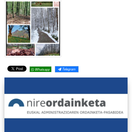
Telegram
Whatsapp