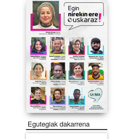
Egutegiak dakarrena