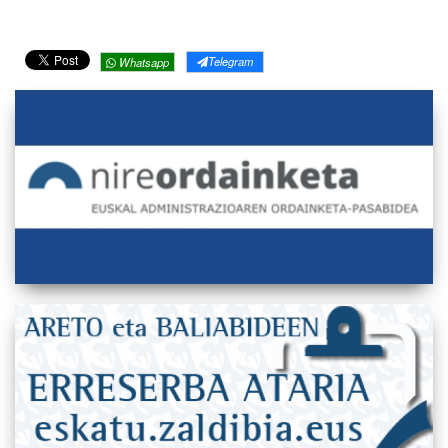
Telegram
Whatsapp