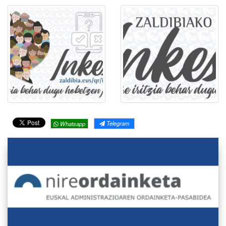
Telegram
Whatsapp