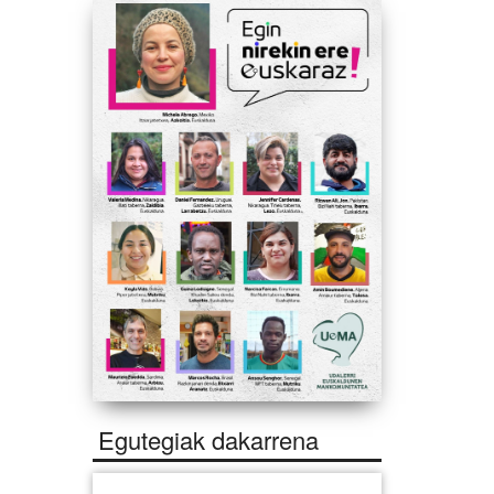
Egutegiak dakarrena