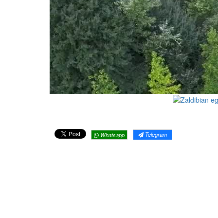
Telegram
Whatsapp