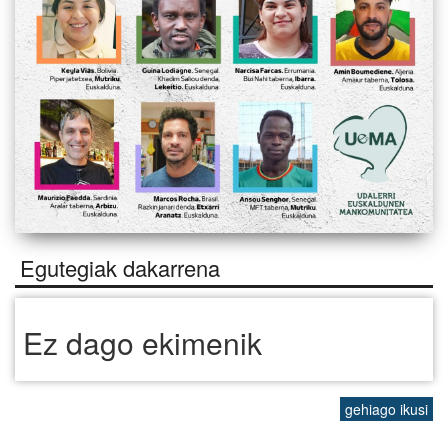
Egutegiak dakarrena
Ez dago ekimenik
gehiago ikusi