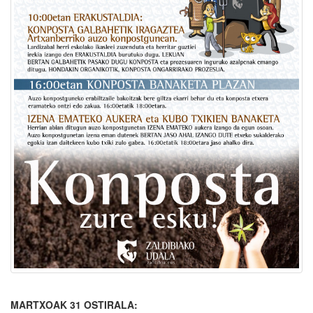
MARTXOAK 31 OSTIRALA: