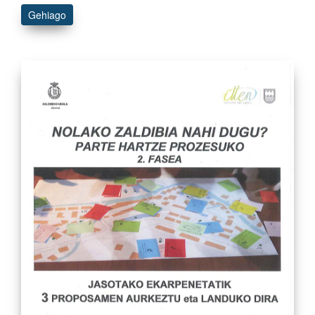
Gehiago