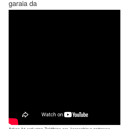
garaia da