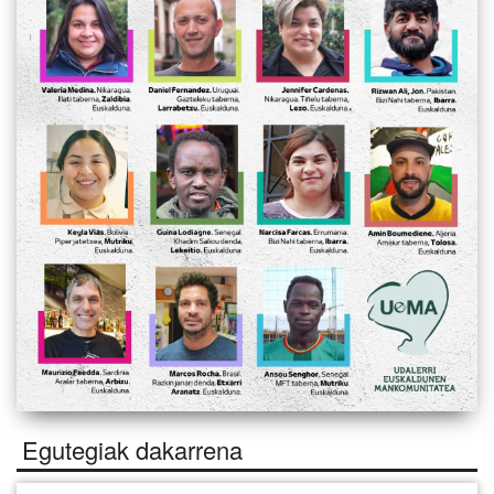
Egutegiak dakarrena