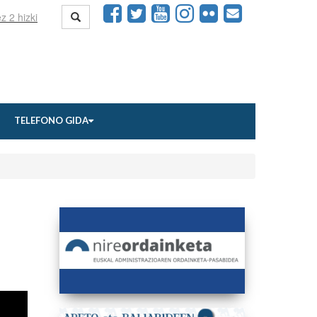
TELEFONO GIDA